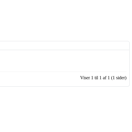
Viser 1 til 1 af 1 (1 sider)